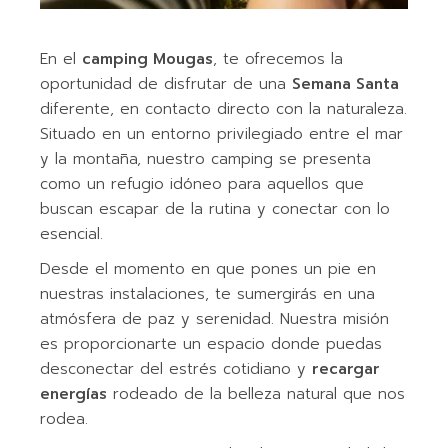
En el
camping Mougas
, te ofrecemos la
oportunidad de disfrutar de una
Semana Santa
diferente, en contacto directo con la naturaleza.
Situado en un entorno privilegiado entre el mar
y la montaña, nuestro camping se presenta
como un refugio idóneo para aquellos que
buscan escapar de la rutina y conectar con lo
esencial.
Desde el momento en que pones un pie en
nuestras instalaciones, te sumergirás en una
atmósfera de paz y serenidad. Nuestra misión
es proporcionarte un espacio donde puedas
desconectar del estrés cotidiano y
recargar
energías
rodeado de la belleza natural que nos
rodea.