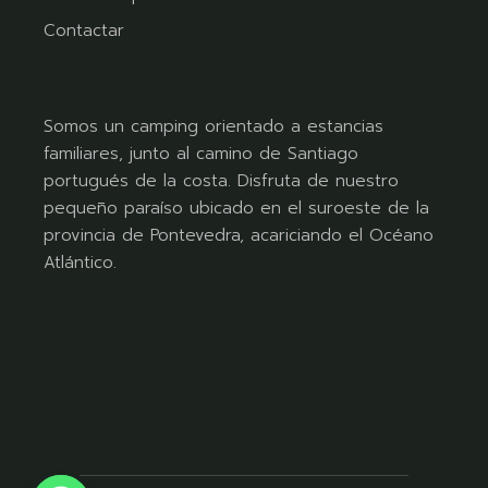
Contactar
Somos un camping orientado a estancias
familiares, junto al camino de Santiago
portugués de la costa. Disfruta de nuestro
pequeño paraíso ubicado en el suroeste de la
provincia de Pontevedra, acariciando el Océano
Atlántico.