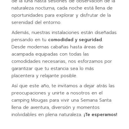
de la luna hasta sesiones de observación de la
naturaleza nocturna, cada noche está llena de
oportunidades para explorar y disfrutar de la
serenidad del entorno.
Además, nuestras instalaciones están diseñadas
pensando en tu
comodidad y seguridad
.
Desde modernas cabañas hasta áreas de
acampada equipadas con todas las
comodidades necesarias, nos esforzamos por
garantizar que tu estancia sea lo más
placentera y relajante posible.
Así que este año, te invitamos a dejar atrás las
preocupaciones y unirte a nosotros en el
camping Mougas para vivir una Semana Santa
llena de aventura, diversión y momentos
inolvidables en plena naturaleza.
¡Te esperamos!