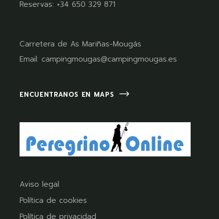
Reservas:
+34 650 329 871
Carretera de As Mariñas-Mougás
Email:
campingmougas@campingmougas.es
ENCUENTRANOS EN MAPS
Aviso legal
Política de cookies
Política de privacidad