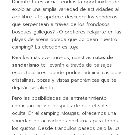
Durante tu estancia, tendrás la oportunidad de
explorar una amplia variedad de actividades al
aire libre. ¿Te apetece descubrir los senderos
que serpentean a través de los frondosos
bosques gallegos? ¿O prefieres relajarte en las
playas de arena dorada que bordean nuestro
camping? La elección es tuya.
Para los más aventureros, nuestras
rutas de
senderismo
te llevarán a través de paisajes
espectaculares, donde podrás admirar cascadas
cristalinas, pozas y vistas panorámicas que te
dejarán sin aliento.
Pero las posibilidades de entretenimiento
continúan incluso después de que el sol se
oculta. En el camping Mougas, ofrecemos una
variedad de actividades nocturnas para todos
los gustos. Desde tranquilos paseos bajo la luz