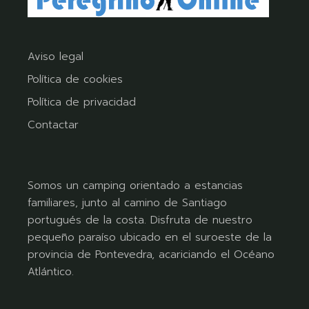
Aviso legal
Política de cookies
Política de privacidad
Contactar
Somos un camping orientado a estancias
familiares, junto al camino de Santiago
portugués de la costa. Disfruta de nuestro
pequeño paraíso ubicado en el suroeste de la
provincia de Pontevedra, acariciando el Océano
Atlántico.