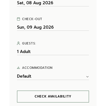
CHECK-OUT
GUESTS:
ACCOMMODATION
Default
CHECK AVAILABILITY