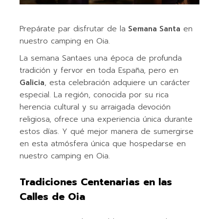
Prepárate par disfrutar de la
Semana Santa
en
nuestro camping en Oia.
La semana Santaes una época de profunda
tradición y fervor en toda España, pero en
Galicia
, esta celebración adquiere un carácter
especial. La región, conocida por su rica
herencia cultural y su arraigada devoción
religiosa, ofrece una experiencia única durante
estos días. Y qué mejor manera de sumergirse
en esta atmósfera única que hospedarse en
nuestro camping en Oia.
Tradiciones Centenarias en las
Calles de Oia