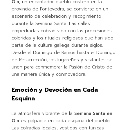
Oia
, un encantador pueblo costero en la
provincia de Pontevedra, se convierte en un
escenario de celebración y recogimiento
durante la Semana Santa. Las calles
empedradas cobran vida con las procesiones
coloridas y los rituales religiosos que han sido
parte de la cultura gallega durante siglos.
Desde el Domingo de Ramos hasta el Domingo
de Resurrección, los lugareños y visitantes se
unen para conmemorar la Pasión de Cristo de
una manera única y conmovedora.
Emoción y Devoción en Cada
Esquina
La atmósfera vibrante de la
Semana Santa en
Oia
es palpable en cada esquina del pueblo.
Las cofradías locales, vestidas con túnicas