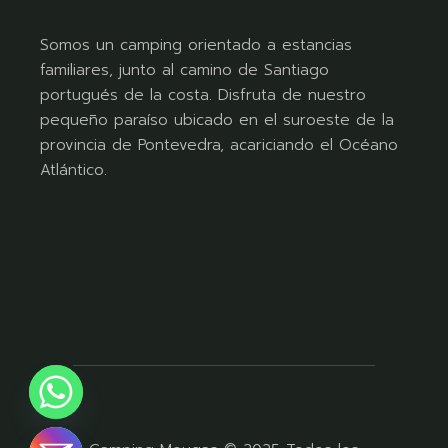
Somos un camping orientado a estancias
familiares, junto al camino de Santiago
portugués de la costa. Disfruta de nuestro
pequeño paraíso ubicado en el suroeste de la
provincia de Pontevedra, acariciando el Océano
Atlántico.