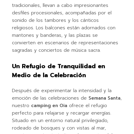
tradicionales, llevan a cabo impresionantes
desfiles procesionales, acompañadas por el
sonido de los tambores y los cánticos
religiosos. Los balcones están adornados con
mantones y banderas, y las plazas se
convierten en escenarios de representaciones
sagradas y conciertos de música sacra.
Un Refugio de Tranquilidad en
Medio de la Celebración
Después de experimentar la intensidad y la
emoción de las celebraciones de
Semana Santa
,
nuestro
camping en Oia
ofrece el refugio
perfecto para relajarse y recargar energías.
Situado en un entorno natural privilegiado,
rodeado de bosques y con vistas al mar,