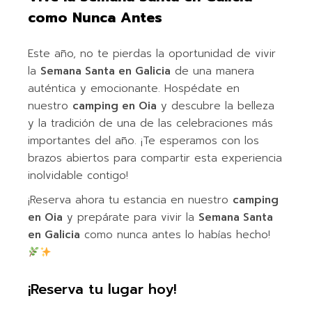
como Nunca Antes
Este año, no te pierdas la oportunidad de vivir
la
Semana Santa en Galicia
de una manera
auténtica y emocionante. Hospédate en
nuestro
camping en Oia
y descubre la belleza
y la tradición de una de las celebraciones más
importantes del año. ¡Te esperamos con los
brazos abiertos para compartir esta experiencia
inolvidable contigo!
¡Reserva ahora tu estancia en nuestro
camping
en Oia
y prepárate para vivir la
Semana Santa
en Galicia
como nunca antes lo habías hecho!
¡Reserva tu lugar hoy!