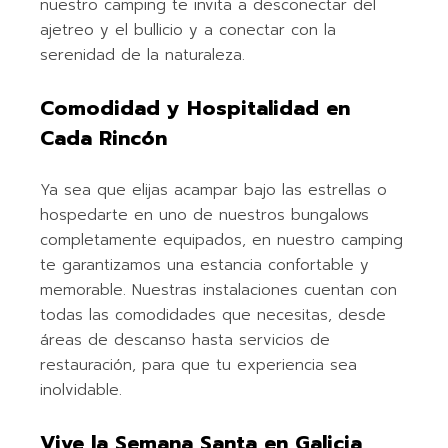
nuestro camping te invita a desconectar del
ajetreo y el bullicio y a conectar con la
serenidad de la naturaleza.
Comodidad y Hospitalidad en
Cada Rincón
Ya sea que elijas acampar bajo las estrellas o
hospedarte en uno de nuestros bungalows
completamente equipados, en nuestro camping
te garantizamos una estancia confortable y
memorable. Nuestras instalaciones cuentan con
todas las comodidades que necesitas, desde
áreas de descanso hasta servicios de
restauración, para que tu experiencia sea
inolvidable.
Vive la Semana Santa en Galicia