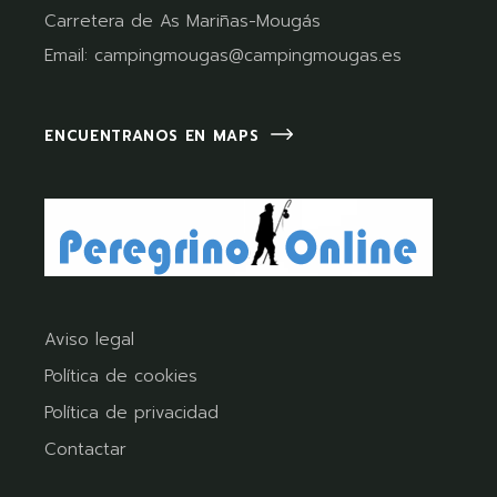
Carretera de As Mariñas-Mougás
Email:
campingmougas@campingmougas.es
ENCUENTRANOS EN MAPS
Aviso legal
Política de cookies
Política de privacidad
Contactar