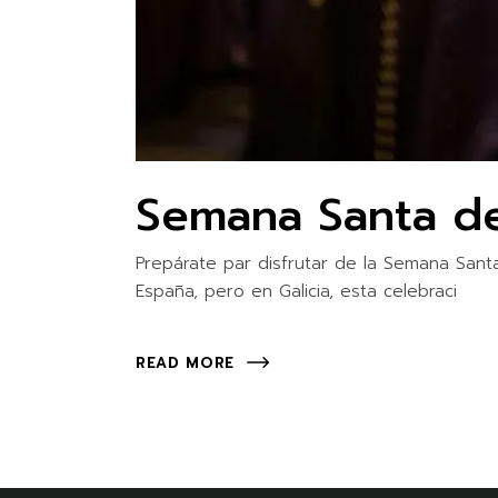
Semana Santa d
Prepárate par disfrutar de la Semana San
España, pero en Galicia, esta celebraci
READ MORE