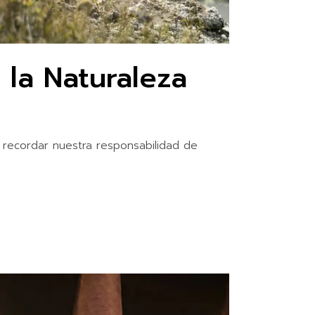
 la Naturaleza
recordar nuestra responsabilidad de