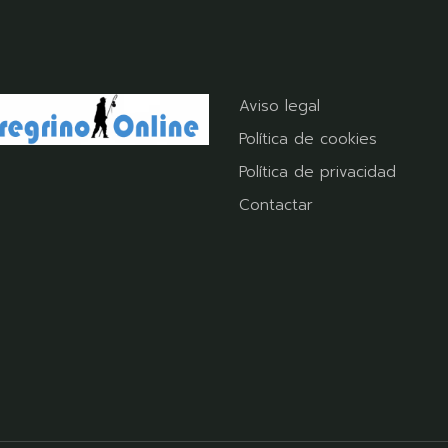
Aviso legal
Política de cookies
Política de privacidad
Contactar