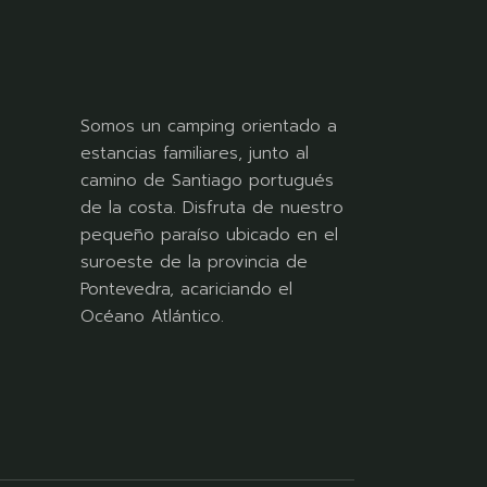
Somos un camping orientado a
estancias familiares, junto al
camino de Santiago portugués
de la costa. Disfruta de nuestro
pequeño paraíso ubicado en el
suroeste de la provincia de
Pontevedra, acariciando el
Océano Atlántico.