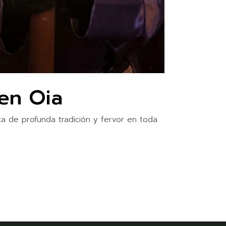
en Oia
a de profunda tradición y fervor en toda